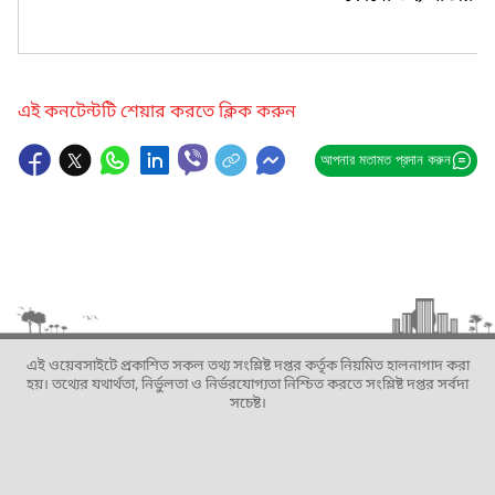
এই কনটেন্টটি শেয়ার করতে ক্লিক করুন
আপনার মতামত প্রদান করুন
এই ওয়েবসাইটে প্রকাশিত সকল তথ্য সংশ্লিষ্ট দপ্তর কর্তৃক নিয়মিত হালনাগাদ করা
হয়। তথ্যের যথার্থতা, নির্ভুলতা ও নির্ভরযোগ্যতা নিশ্চিত করতে সংশ্লিষ্ট দপ্তর সর্বদা
সচেষ্ট।