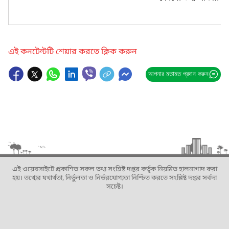
এই কনটেন্টটি শেয়ার করতে ক্লিক করুন
আপনার মতামত প্রদান করুন
এই ওয়েবসাইটে প্রকাশিত সকল তথ্য সংশ্লিষ্ট দপ্তর কর্তৃক নিয়মিত হালনাগাদ করা
হয়। তথ্যের যথার্থতা, নির্ভুলতা ও নির্ভরযোগ্যতা নিশ্চিত করতে সংশ্লিষ্ট দপ্তর সর্বদা
সচেষ্ট।