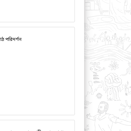
ঠ পরিদর্শন