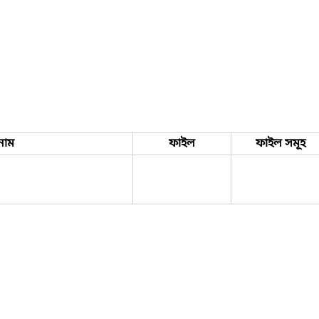
নাম
ফাইল
ফাইল সমূহ