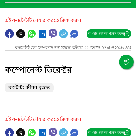
এই কনটেন্টটি শেয়ার করতে ক্লিক করুন
আপনার মতামত প্রদান করুন
কনটেন্টটি শেষ হাল-নাগাদ করা হয়েছে: শনিবার, ২২ নভেম্বর, ২০২৫ এ ১২:৪৯ AM
কম্পোনেন্ট ডিরেক্টর
কন্টেন্ট: জীবন বৃত্তান্ত
এই কনটেন্টটি শেয়ার করতে ক্লিক করুন
আপনার মতামত প্রদান করুন