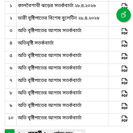
১
কালবৈশাখী ঝড়ের সতর্কবার্তা ২৮.৪.২০২৬
২
ভারী বৃষ্টিপাতের বিশেষ বুলেটিন ২৮.৪.২০২৬
৩
অতি বৃষ্টিপাতের আগাম সতর্কবার্তা
৪
অতিবৃষ্টি সতর্কবার্তা
৫
অতি বৃষ্টিপাতের আগাম সতর্কবার্তা
৬
অতি বৃষ্টিপাতের আগাম সতর্কবার্তা
৭
অতি বৃষ্টিপাতের আগাম সতর্কবার্তা
৮
অতি বৃষ্টিপাতের আগাম সতর্কবার্তা
৯
অতি বৃষ্টিপাতের আগাম সতর্কবার্তা
১০
অতি বৃষ্টিপাতের আগাম সতর্কবার্তা